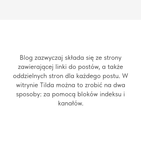
Blog zazwyczaj składa się ze strony
zawierającej linki do postów, a także
oddzielnych stron dla każdego postu. W
witrynie Tilda można to zrobić na dwa
sposoby: za pomocą bloków indeksu i
kanałów.