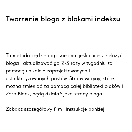
Tworzenie bloga z blokami indeksu
Ta metoda będzie odpowiednia, jeśli chcesz założyć
bloga i aktualizować go 2-3 razy w tygodniu za
pomocą unikalnie zaprojektowanych i
ustrukturyzowanych postów. Strony witryny, które
można zmieniać za pomocą całej biblioteki bloków i
Zero Block, będą działać jako strony bloga.
Zobacz szczegółowy film i instrukcje poniżej: