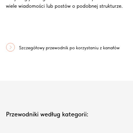
wiele wiadomości lub postów o podobnej strukturze.
Szczegółowy przewodnik po korzystaniu z kanałów
Przewodniki według kategorii: