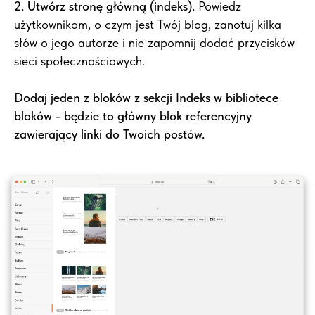
2. Utwórz stronę główną (indeks).
Powiedz
użytkownikom, o czym jest Twój blog, zanotuj kilka
słów o jego autorze i nie zapomnij dodać przycisków
sieci społecznościowych.
Dodaj jeden z bloków z sekcji Indeks w bibliotece
bloków - będzie to główny blok referencyjny
zawierający linki do Twoich postów.