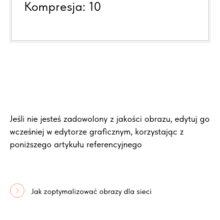
Kompresja: 10
Jeśli nie jesteś zadowolony z jakości obrazu, edytuj go
wcześniej w edytorze graficznym, korzystając z
poniższego artykułu referencyjnego
Jak zoptymalizować obrazy dla sieci