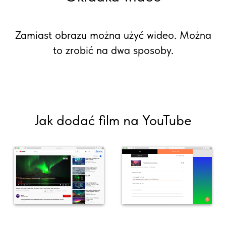
Zamiast obrazu można użyć wideo. Można
to zrobić na dwa sposoby.
Jak dodać film na YouTube