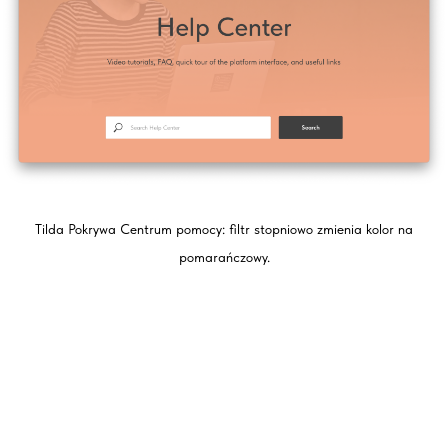
Tilda Pokrywa Centrum pomocy: filtr stopniowo zmienia kolor na
pomarańczowy.