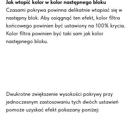
Jak wtopić kolor w kolor następnego bloku
Czasami pokrywa powinna delikatnie wtapiać się w
następny blok. Aby osiągnąć ten efekt, kolor filtra
końcowego powinien być ustawiony na 100% krycia.
Kolor filtra powinien być taki sam jak kolor
następnego bloku.
Dwukrotne zwiększenie wysokości pokrywy przy
jednoczesnym zastosowaniu tych dwóch ustawień
pomoże uzyskać efekt pokazany poniżej: