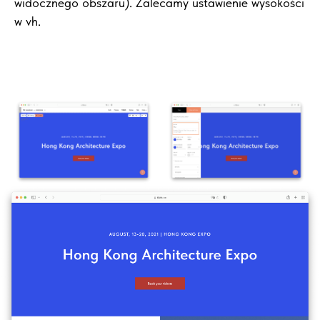
widocznego obszaru). Zalecamy ustawienie wysokości
w vh.