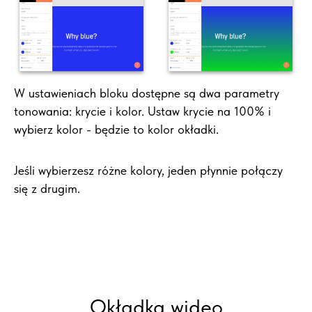
W ustawieniach bloku dostępne są dwa parametry
tonowania: krycie i kolor. Ustaw krycie na 100% i
wybierz kolor - będzie to kolor okładki.
Jeśli wybierzesz różne kolory, jeden płynnie połączy
się z drugim.
Okładka wideo