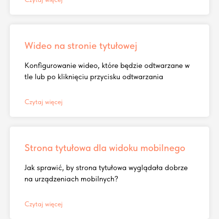
Wideo na stronie tytułowej
Konfigurowanie wideo, które będzie odtwarzane w
tle lub po kliknięciu przycisku odtwarzania
Czytaj więcej
Strona tytułowa dla widoku mobilnego
Jak sprawić, by strona tytułowa wyglądała dobrze
na urządzeniach mobilnych?
Czytaj więcej