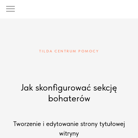
TILDA CENTRUM POMOCY
Jak skonfigurować sekcję
bohaterów
Tworzenie i edytowanie strony tytułowej
witryny