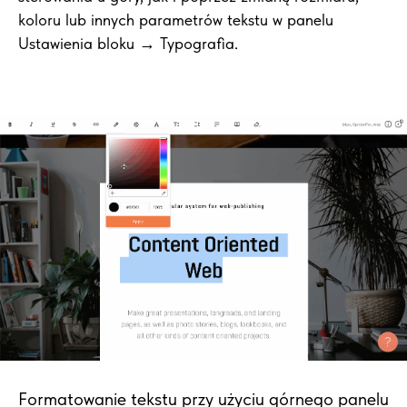
koloru lub innych parametrów tekstu w panelu
Ustawienia bloku → Typografia.
Formatowanie tekstu przy użyciu górnego panelu