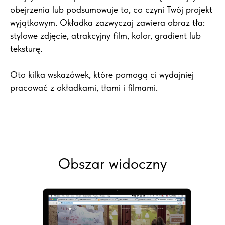
obejrzenia lub podsumowuje to, co czyni Twój projekt
wyjątkowym. Okładka zazwyczaj zawiera obraz tła:
stylowe zdjęcie, atrakcyjny film, kolor, gradient lub
teksturę.
Oto kilka wskazówek, które pomogą ci wydajniej
pracować z okładkami, tłami i filmami.
Obszar widoczny