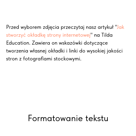
Przed wyborem zdjęcia przeczytaj nasz artykuł "
Jak
stworzyć okładkę strony internetowej
" na Tilda
Education. Zawiera on wskazówki dotyczące
tworzenia własnej okładki i linki do wysokiej jakości
stron z fotografiami stockowymi.
Formatowanie tekstu