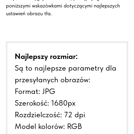
poniższymi wskazówkami dotyczącymi najlepszych
ustawień obrazu tła.
Najlepszy rozmiar:
Są to najlepsze parametry dla
przesyłanych obrazów:
Format: JPG
Szerokość: 1680px
Rozdzielczość: 72 dpi
Model kolorów: RGB