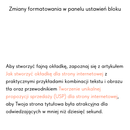
Zmiany formatowania w panelu ustawień bloku
Aby stworzyć fajną okładkę, zapoznaj się z artykułem
Jak stworzyć okładkę dla strony internetowej
z
praktycznymi przykładami kombinacji tekstu i obrazu
tła oraz przewodnikiem
Tworzenie unikalnej
propozycji sprzedaży (USP) dla strony internetowej
,
aby Twoja strona tytułowa była atrakcyjna dla
odwiedzających w mniej niż dziesięć sekund.