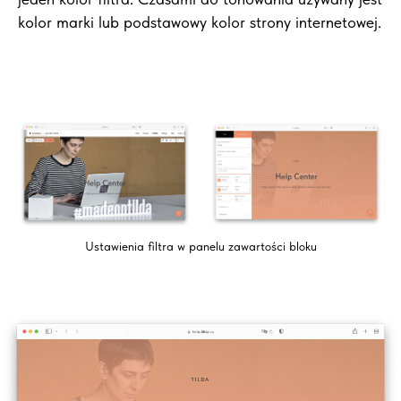
kolor marki lub podstawowy kolor strony internetowej.
Ustawienia filtra w panelu zawartości bloku