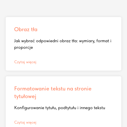
Obraz tła
Jak wybrać odpowiedni obraz tła: wymiary, format i
proporcje
Czytaj więcej
Formatowanie tekstu na stronie
tytułowej
Konfigurowanie tytułu, podtytułu i innego tekstu
Czytaj więcej