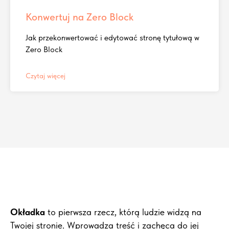
Konwertuj na Zero Block
Jak przekonwertować i edytować stronę tytułową w
Zero Block
Czytaj więcej
Okładka
to pierwsza rzecz, którą ludzie widzą na
Twojej stronie. Wprowadza treść i zachęca do jej