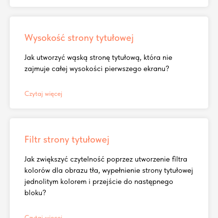
Wysokość strony tytułowej
Jak utworzyć wąską stronę tytułową, która nie
zajmuje całej wysokości pierwszego ekranu?
Czytaj więcej
Filtr strony tytułowej
Jak zwiększyć czytelność poprzez utworzenie filtra
kolorów dla obrazu tła, wypełnienie strony tytułowej
jednolitym kolorem i przejście do następnego
bloku?
Czytaj więcej