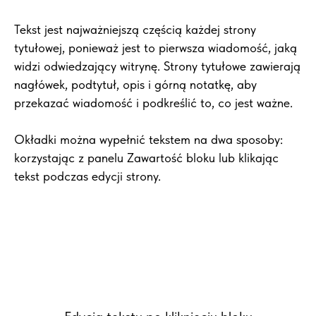
Tekst jest najważniejszą częścią każdej strony
tytułowej, ponieważ jest to pierwsza wiadomość, jaką
widzi odwiedzający witrynę. Strony tytułowe zawierają
nagłówek, podtytuł, opis i górną notatkę, aby
przekazać wiadomość i podkreślić to, co jest ważne.
Okładki można wypełnić tekstem na dwa sposoby:
korzystając z panelu Zawartość bloku lub klikając
tekst podczas edycji strony.