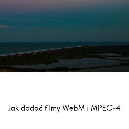
Jak dodać filmy WebM i MPEG-4