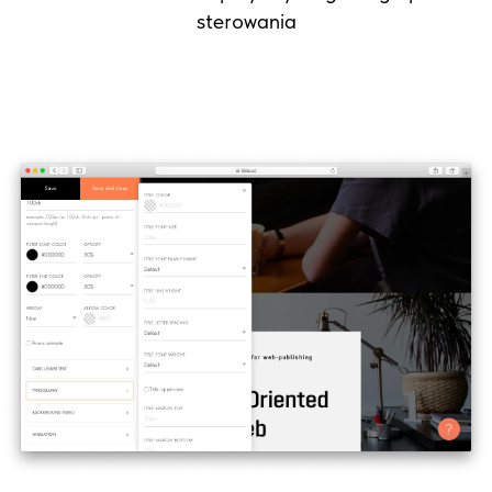
sterowania