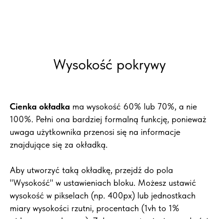
Wysokość pokrywy
Cienka okładka
ma wysokość 60% lub 70%, a nie
100%. Pełni ona bardziej formalną funkcję, ponieważ
uwaga użytkownika przenosi się na informacje
znajdujące się za okładką.
Aby utworzyć taką okładkę, przejdź do pola
"Wysokość"
w ustawieniach bloku. Możesz ustawić
wysokość w pikselach (np. 400px) lub jednostkach
miary wysokości rzutni, procentach (1vh to 1%