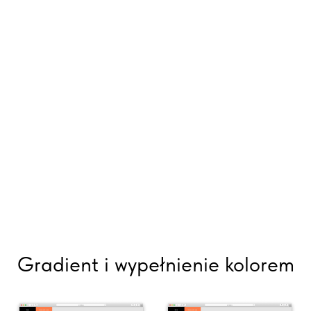
Gradient i wypełnienie kolorem