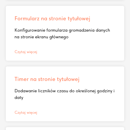
Formularz na stronie tytułowej
Konfigurowanie formularza gromadzenia danych
na stronie ekranu głównego
Czytaj więcej
Timer na stronie tytułowej
Dodawanie liczników czasu do określonej godziny i
daty
Czytaj więcej