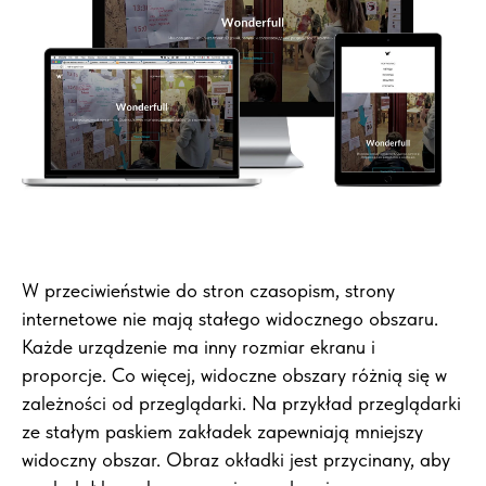
W przeciwieństwie do stron czasopism, strony
internetowe nie mają stałego widocznego obszaru.
Każde urządzenie ma inny rozmiar ekranu i
proporcje. Co więcej, widoczne obszary różnią się w
zależności od przeglądarki. Na przykład przeglądarki
ze stałym paskiem zakładek zapewniają mniejszy
widoczny obszar. Obraz okładki jest przycinany, aby