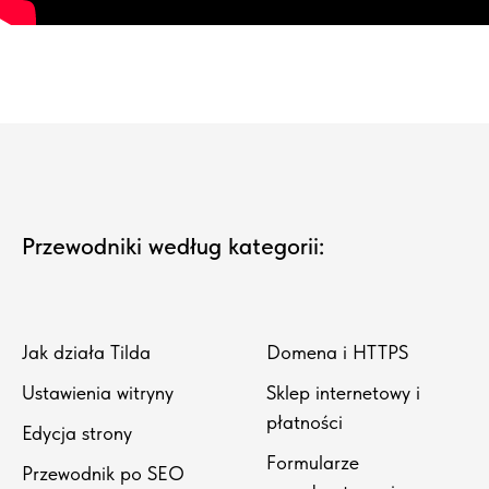
Przewodniki według kategorii:
Jak działa Tilda
Domena i HTTPS
Ustawienia witryny
Sklep internetowy i
płatności
Edycja strony
Formularze
Przewodnik po SEO