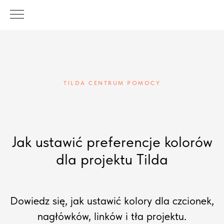
TILDA CENTRUM POMOCY
Jak ustawić preferencje kolorów
dla projektu Tilda
Dowiedz się, jak ustawić kolory dla czcionek,
nagłówków, linków i tła projektu.