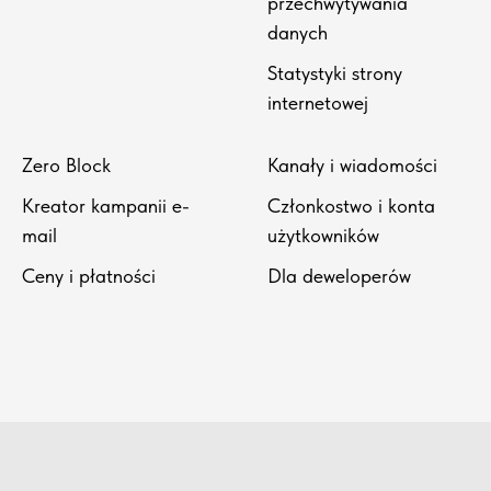
przechwytywania
danych
Statystyki strony
internetowej
Zero Block
Kanały i wiadomości
Kreator kampanii e-
Członkostwo i konta
mail
użytkowników
Ceny i płatności
Dla deweloperów