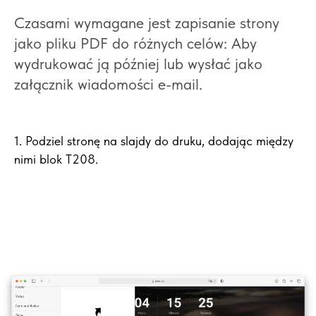
Czasami wymagane jest zapisanie strony
jako pliku PDF do różnych celów: Aby
wydrukować ją później lub wysłać jako
załącznik wiadomości e-mail.
1. Podziel stronę na slajdy do druku, dodając między
nimi blok T208.