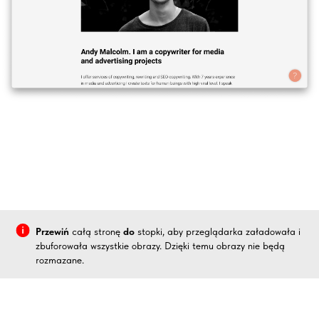
Przewiń
całą stronę
do
stopki, aby przeglądarka załadowała i
zbuforowała wszystkie obrazy. Dzięki temu obrazy nie będą
rozmazane.