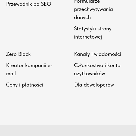
Formularze
Przewodnik po SEO
przechwytywania
danych
Statystyki strony
internetowej
Zero Block
Kanały i wiadomości
Kreator kampanii e-
Członkostwo i konta
mail
użytkowników
Ceny i płatności
Dla deweloperów