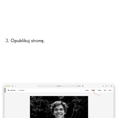
3. Opublikuj stronę.