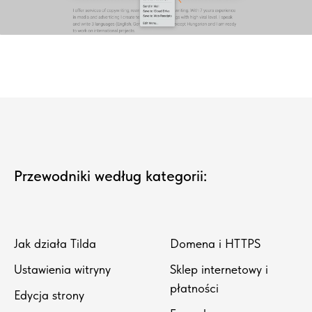
Przewodniki według kategorii:
Jak działa Tilda
Domena i HTTPS
Ustawienia witryny
Sklep internetowy i
płatności
Edycja strony