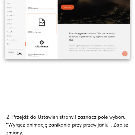
2. Przejdź do Ustawień strony i zaznacz pole wyboru
"Wyłącz animację zanikania przy przewijaniu". Zapisz
zmiany.