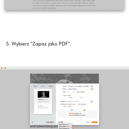
5. Wybierz "Zapisz jako PDF".