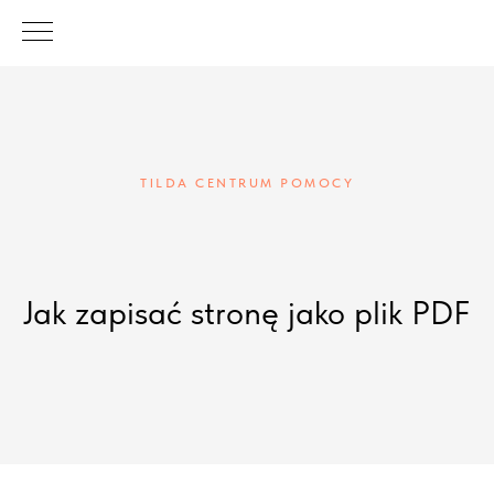
TILDA CENTRUM POMOCY
Jak zapisać stronę jako plik PDF