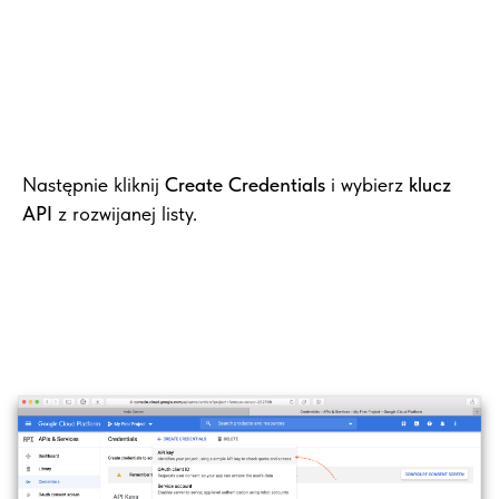
Następnie kliknij
Create Credentials
i wybierz
klucz
API
z rozwijanej listy.