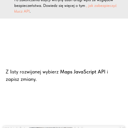
bezpieczeństwa. Dowiedz się więcej o tym
, jak zabezpieczyć
klucz API
.
Z listy rozwijanej wybierz
Maps JavaScript API
i
zapisz zmiany.