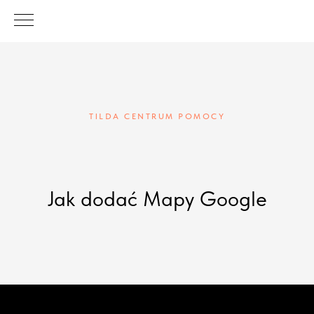
TILDA CENTRUM POMOCY
Jak dodać Mapy Google