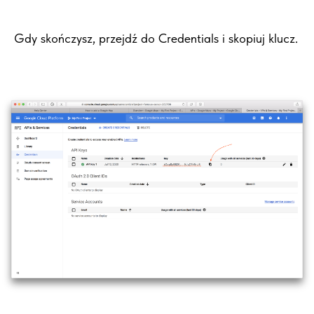
Gdy skończysz, przejdź do Credentials i skopiuj klucz.