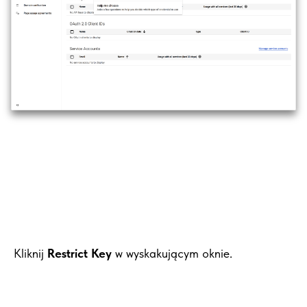
Kliknij
Restrict Key
w wyskakującym oknie.