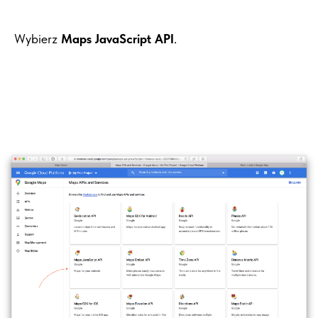
Wybierz
Maps JavaScript API
.