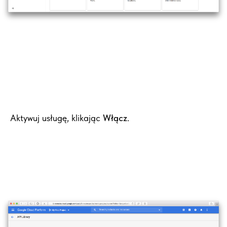
Aktywuj usługę, klikając
Włącz
.