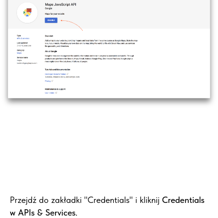
Przejdź do zakładki "Credentials" i kliknij
Credentials
w APIs & Services
.