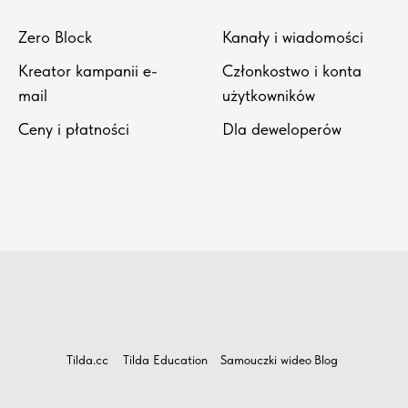
Zero Block
Kanały i wiadomości
Kreator kampanii e-
Członkostwo i konta
mail
użytkowników
Ceny i płatności
Dla deweloperów
Tilda.cc
Tilda Education
Samouczki wideo
Blog