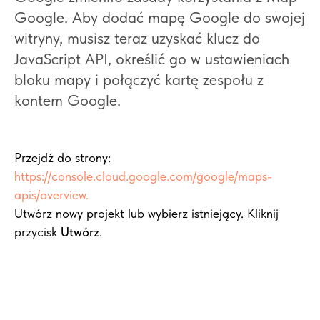
Google. Aby dodać mapę Google do swojej
witryny, musisz teraz uzyskać klucz do
JavaScript API, określić go w ustawieniach
bloku mapy i połączyć kartę zespołu z
kontem Google.
Przejdź do strony:
https://console.cloud.google.com/google/maps-
apis/overview.
Utwórz nowy projekt lub wybierz istniejący. Kliknij
przycisk
Utwórz
.