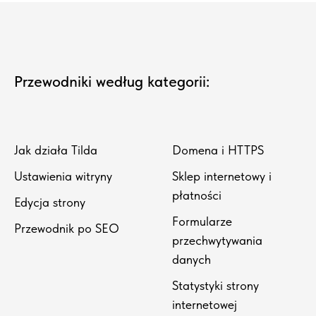
Przewodniki według kategorii:
Jak działa Tilda
Domena i HTTPS
Ustawienia witryny
Sklep internetowy i
płatności
Edycja strony
Formularze
Przewodnik po SEO
przechwytywania
danych
Statystyki strony
internetowej