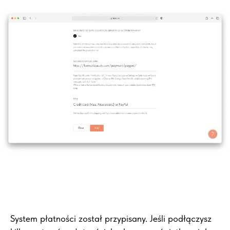
System płatności został przypisany. Jeśli podłączysz