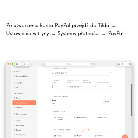
Po utworzeniu konta PayPal przejdź do Tilda →
Ustawienia witryny → Systemy płatności → PayPal.