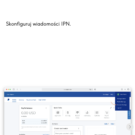
Skonfiguruj wiadomości IPN.