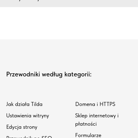
Przewodniki według kategorii:
Jak działa Tilda
Domena i HTTPS
Ustawienia witryny
Sklep internetowy i
płatności
Edycja strony
Formularze