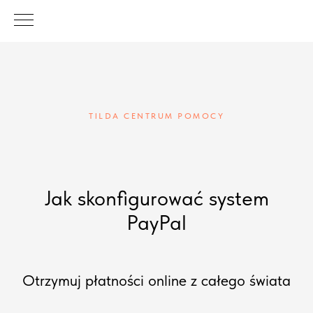
TILDA CENTRUM POMOCY
Jak skonfigurować system
PayPal
Otrzymuj płatności online z całego świata