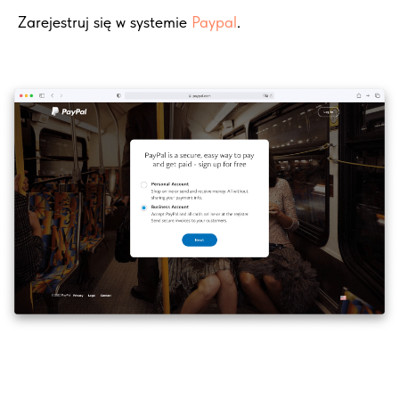
Zarejestruj się w systemie
Paypal
.