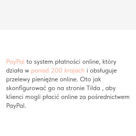
PayPal
to system płatności online, który
działa w
ponad 200 krajach
i obsługuje
przelewy pieniężne online. Oto jak
skonfigurować go na stronie Tilda , aby
klienci mogli płacić online za pośrednictwem
PayPal.