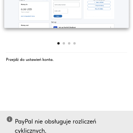
Przejdź do ustawień konta.
PayPal nie obsługuje rozliczeń
cyklicznych.